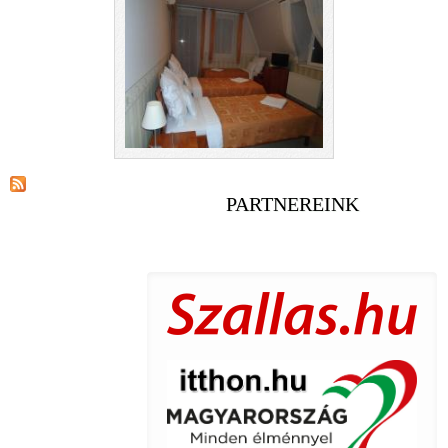
PARTNEREINK